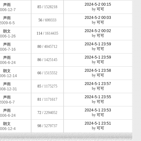
2024-5-2 00:15
声雨
85 /
1528218
by
可可
006-12-7
2024-5-2 00:03
声雨
56 /
699333
by
可可
2009-6-5
2024-5-2 00:02
朗文
114 /
1614435
by
可可
006-1-26
2024-5-1 23:59
声雨
80 /
4045712
by
可可
006-7-16
2024-5-1 23:59
声雨
86 /
1425145
by
可可
006-6-24
2024-5-1 23:58
朗文
66 /
1515552
by
可可
006-12-14
2024-5-1 23:57
声雨
85 /
1175275
by
可可
008-12-31
2024-5-1 23:55
声雨
81 /
1171617
by
可可
2009-6-7
2024-5-1 23:53
声雨
72 /
2294052
by
可可
006-6-24
2024-5-1 23:51
朗文
98 /
5279737
by
可可
006-12-4