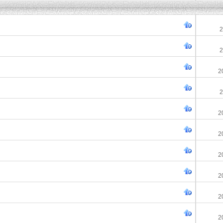
2
2
2
2
2
2
2
2
2
2