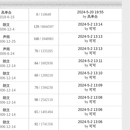
2024-5-20 19:55
高单合
0 /
110649
by
高单合
018-6-15
2024-5-2 13:14
朗文
129 /
6844597
by
可可
006-12-4
2024-5-2 13:13
声雨
168 /
1848981
by
可可
006-12-25
2024-5-2 13:13
声雨
70 /
1335205
by
可可
006-6-24
2024-5-2 13:11
朗文
84 /
1692930
by
可可
006-12-14
2024-5-2 13:10
朗文
69 /
1209218
by
可可
006-12-14
2024-5-2 13:09
朗文
70 /
1594230
by
可可
006-12-14
2024-5-2 13:08
朗文
98 /
2542110
by
可可
006-12-14
2024-5-2 13:06
朗文
65 /
1491494
by
可可
006-12-14
2024-5-2 13:06
朗文
92 /
1741356
by
可可
006-12-14