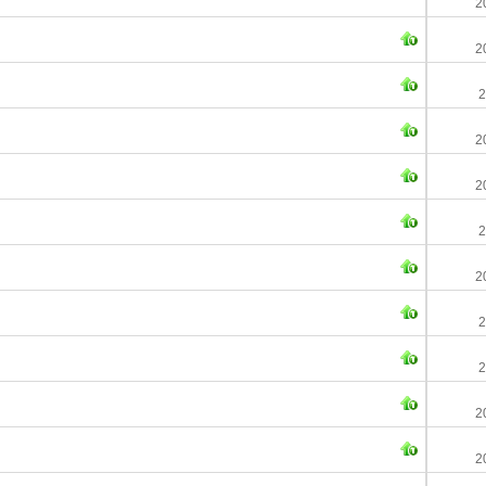
2
2
2
2
2
2
2
2
2
2
2