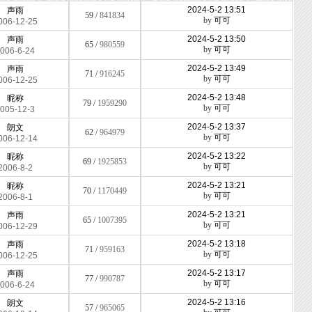
2024-5-2 13:51
声雨
59 /
841834
by
可可
006-12-25
2024-5-2 13:50
声雨
65 /
980559
by
可可
006-6-24
2024-5-2 13:49
声雨
71 /
916245
by
可可
006-12-25
2024-5-2 13:48
昵称
79 /
1959290
by
可可
005-12-3
2024-5-2 13:37
朗文
62 /
964979
by
可可
006-12-14
2024-5-2 13:22
昵称
69 /
1925853
by
可可
2006-8-2
2024-5-2 13:21
昵称
70 /
1170449
by
可可
2006-8-1
2024-5-2 13:21
声雨
65 /
1007395
by
可可
006-12-29
2024-5-2 13:18
声雨
71 /
959163
by
可可
006-12-25
2024-5-2 13:17
声雨
77 /
990787
by
可可
006-6-24
2024-5-2 13:16
朗文
57 /
965065