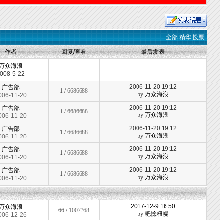
全部
精华
投票
作者
回复/查看
最后发表
万众海浪
-
-
008-5-22
2006-11-20 19:12
广告部
1 /
6686688
by
万众海浪
006-11-20
2006-11-20 19:12
广告部
1 /
6686688
by
万众海浪
006-11-20
2006-11-20 19:12
广告部
1 /
6686688
by
万众海浪
006-11-20
2006-11-20 19:12
广告部
1 /
6686688
by
万众海浪
006-11-20
2006-11-20 19:12
广告部
1 /
6686688
by
万众海浪
006-11-20
2017-12-9 16:50
万众海浪
66 /
1007768
by
耙惗杻幌
006-12-26