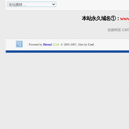
本站永久域名①：
www
当前时区 GMT+8
Powered by
Discuz!
5.5.0
© 2001-2007, Skin by
Cool