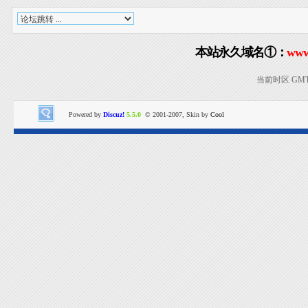
本站永久域名①：
www
当前时区 GMT+8
Powered by
Discuz!
5.5.0
© 2001-2007, Skin by
Cool