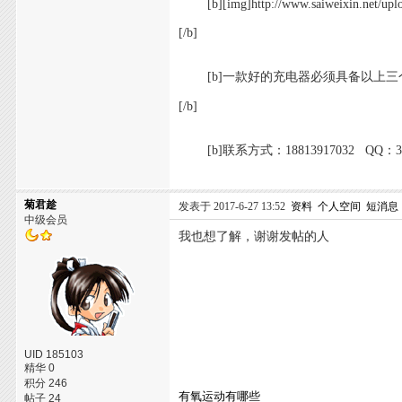
[b][img]http://www.saiweixin.net/uplo
[/b]
[b]一款好的充电器必须具备以上三
[/b]
[b]联系方式：18813917032 QQ：322
菊君趁
发表于 2017-6-27 13:52
资料
个人空间
短消息
中级会员
我也想了解，谢谢发帖的人
UID 185103
精华 0
积分 246
有氧运动有哪些
帖子 24