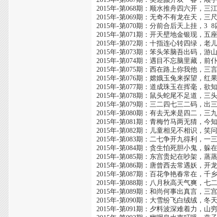
2015年-第068期：顺水推舟四六开，三
2015年-第069期：无奇不有龙在天，三
2015年-第070期：分前合后天上挂，3 
2015年-第071期：开天壁地金银现，五
2015年-第072期：十指连心转四绿，老
2015年-第073期：笨头笨脑吾出码，游
2015年-第074期：遇目不忘脑里藏，前
2015年-第075期：西在路上你我他，三
2015年-第076期：嫦娥玉兔来探望，红
2015年-第077期：道成珠玉在挥毫，欲
2015年-第078期：鼠头蛇尾不足道，三
2015年-第079期：三二四七三二码，出
2015年-第080期：有去无来是四二，三
2015年-第081期：青梅竹马两无猜，今
2015年-第082期：儿童相见不相识，笑
2015年-第083期：二七争开九得利，一
2015年-第084期：贪生怕死胆小鬼，躲
2015年-第085期：东宫贵妃在吵架，蒸
2015年-第086期：唐曾西去常遇妖，开
2015年-第087期：百花争艳春常在，千
2015年-第088期：八月秋高天气爽，七
2015年-第089期：和尚何事出真言，三
2015年-第090期：大雪纷飞白绒绒，冬
2015年-第091期：夕料波深难着力，山