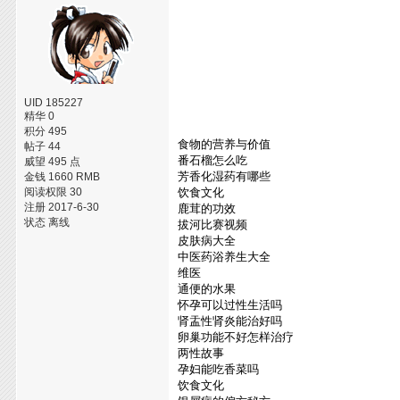
UID 185227
精华 0
积分 495
食物的营养与价值
帖子 44
番石榴怎么吃
威望 495 点
芳香化湿药有哪些
金钱 1660 RMB
阅读权限 30
饮食文化
注册 2017-6-30
鹿茸的功效
状态 离线
拔河比赛视频
皮肤病大全
中医药浴养生大全
维医
通便的水果
怀孕可以过性生活吗
肾盂性肾炎能治好吗
卵巢功能不好怎样治疗
两性故事
孕妇能吃香菜吗
饮食文化