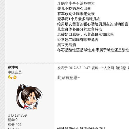
牙病非小事不治危害大
婴儿不吃奶怎么回事
有车族别让腿未老先衰
避孕药1个月最多能吃几次
给男朋友留言的暖心话给男朋友的感动留言
儿童身体各部分的发育特点
老酸奶口感好，营养高确实如此吗
经常翘二郎腿有哪些危害
黑豆羌活酒
冬枣是酸性还是碱性,冬枣属于碱性还是酸性
冰坤珂
发表于 2017-6-7 10:47
资料
个人空间
短消息
中级会员
此贴有意思~
UID 184759
精华 0
积分 402
慢性肺原性心脏病的针灸疗法