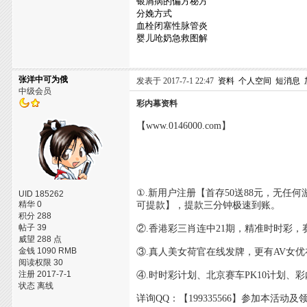
银屑病的偏方秘方
分娩方式
血栓闭塞性脉管炎
婴儿呛奶急救图解
张洋中可为俄
发表于 2017-7-1 22:47
资料
个人空间
短消息
中级会员
彩内幕资料
【www.0146000.com】
①.新用户注册【首存50送88元，无任何
UID 185262
精华 0
可提款】，提款三分钟极速到账。
积分 288
帖子 39
②.香港彩三肖连中21期，精准时时彩，
威望 288 点
金钱 1090 RMB
③.真人美女荷官在线发牌，更有AV女
阅读权限 30
注册 2017-7-1
④.时时彩计划、北京赛车PK10计划
状态 离线
详询QQ：【199335566】参加本活