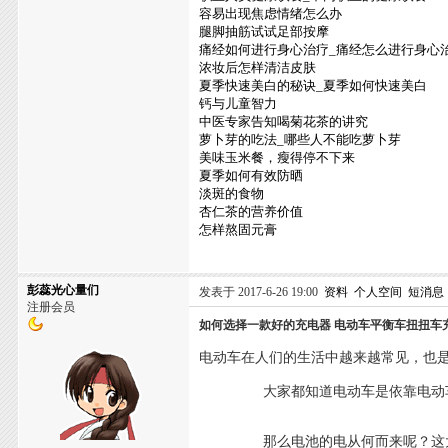
容易出现焦虑情绪怎么办
腿脚抽筋试试足部按摩
痛经如何进行身心治疗_痛经怎么进行身心
浓妆后怎样清洁皮肤
夏季快速美白的秘诀_夏季如何快速美白
钙与儿童智力
中医专家告知喝菊花茶的讲究
萝卜芽的吃法_哪些人不能吃萝卜芽
美味玉米餐，瘦得停不下来
夏季如何有效防晒
淡斑的食物
杏仁茶的营养价值
怎样熬固元膏
彭蕊光心量们
发表于 2017-6-26 19:00
资料
个人空间
短消息
注册会员
如何选择一款好的充电器 电动车平衡车扭扭车
电动车在人们的生活中越来越常见，也
大家都知道电动车是依靠电动车里面
那么电池的电从何而来呢？这大家都