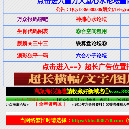
┈┋全年资料区┋┈
万众海浪论坛
»
» 2015年六合彩资料〖㊣香港佛祖天书
当网络繁忙时请选择：
https://bbs.838778.com
（