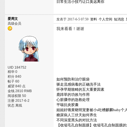
日常生活小技巧让口臭远离你
爱周文
发表于 2017-6-5 07:59
资料
个人空间
短消息
高级会员
我来看看！谢谢
UID 184752
精华 0
积分 840
如何预防和治疗眼袋
帖子 60
驱走流感病毒的正确洗手法
威望 840 点
怀孕早期致畸的五大重要因素
金钱 2810 RMB
鹿蹄草的功效与作用
阅读权限 50
心脏骤停的急救处理
注册 2017-6-2
平喘抗炎胶囊
状态 离线
姐姐好饿黄晓明宠妻被小s吐槽麒麟baby个
糖尿病人三伏天如何养生
不同深度黑头的对抗方法
【收缩毛孔自制面膜】收缩毛孔自制面膜的