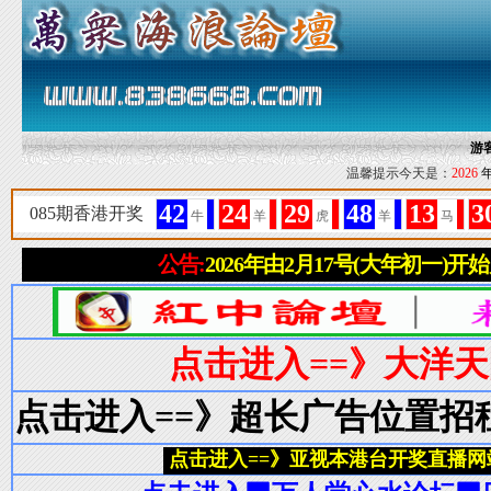
游
温馨提示今天是：
2026