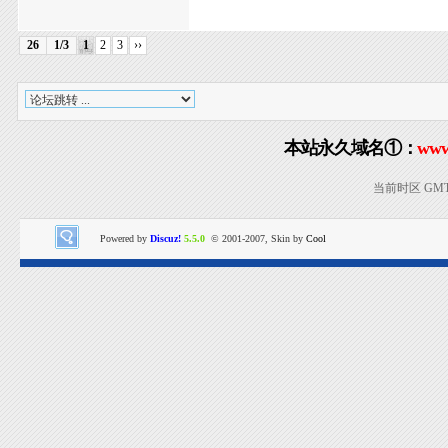
26
1/3
1
2
3
››
本站永久域名①：
www
当前时区 GMT+8
Powered by
Discuz!
5.5.0
© 2001-2007, Skin by
Cool