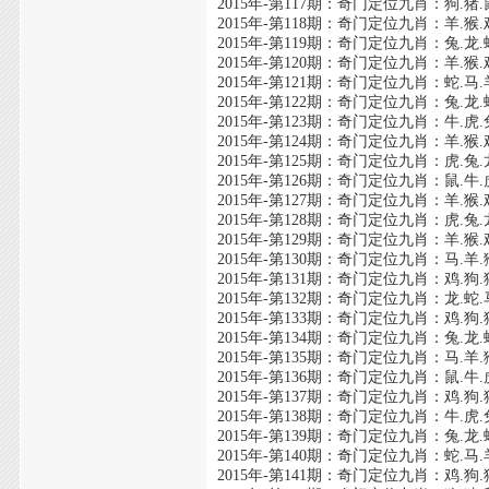
2015年-第117期：奇门定位九肖：狗.猪.鼠
2015年-第118期：奇门定位九肖：羊.猴.鸡
2015年-第119期：奇门定位九肖：兔.龙.蛇
2015年-第120期：奇门定位九肖：羊.猴.鸡
2015年-第121期：奇门定位九肖：蛇.马.羊
2015年-第122期：奇门定位九肖：兔.龙.蛇
2015年-第123期：奇门定位九肖：牛.虎.兔
2015年-第124期：奇门定位九肖：羊.猴.鸡
2015年-第125期：奇门定位九肖：虎.兔.龙
2015年-第126期：奇门定位九肖：鼠.牛.虎
2015年-第127期：奇门定位九肖：羊.猴.鸡
2015年-第128期：奇门定位九肖：虎.兔.龙
2015年-第129期：奇门定位九肖：羊.猴.鸡
2015年-第130期：奇门定位九肖：马.羊.猴
2015年-第131期：奇门定位九肖：鸡.狗.猪
2015年-第132期：奇门定位九肖：龙.蛇.马
2015年-第133期：奇门定位九肖：鸡.狗.猪
2015年-第134期：奇门定位九肖：兔.龙.蛇
2015年-第135期：奇门定位九肖：马.羊.猴
2015年-第136期：奇门定位九肖：鼠.牛.虎
2015年-第137期：奇门定位九肖：鸡.狗.猪
2015年-第138期：奇门定位九肖：牛.虎.兔
2015年-第139期：奇门定位九肖：兔.龙.蛇
2015年-第140期：奇门定位九肖：蛇.马.羊
2015年-第141期：奇门定位九肖：鸡.狗.猪