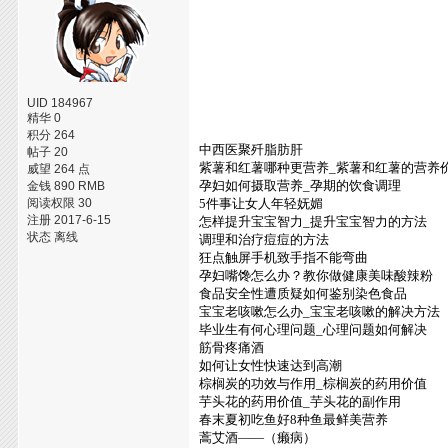
UID 184967
精华 0
积分 264
中西医聚歼脂肪肝
帖子 20
紫薯和红薯哪种更营养_紫薯和红薯的营养
威望 264 点
孕妇如何摄取营养_孕期的饮食调理
金钱 890 RMB
阅读权限 30
5件事让女人年轻妩媚
注册 2017-6-15
怎样提升宝宝智力_提升宝宝智力的方法
状态 离线
调理和治疗痘痘的方法
狂点触屏手机致手指不能弯曲
孕妇嘴馋怎么办？教你做健康美味酸辣粉
食品安全性遭质疑如何鉴别染色食品
宝宝老咳嗽怎么办_宝宝老咳嗽的解决方法
毕业生有何心理问题_心理问题如何解决
筋骨疼痛酒
如何让女性快速达到高潮
棕榈炭的功效与作用_棕榈炭的药用价值
芋头花的药用价值_芋头花的副作用
春末夏初吃鱼好8种鱼最鲜美营养
蒿艾酒——（癞病）