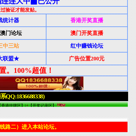
线路二）进入本站论坛。