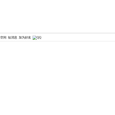
人空间
短消息
加为好友