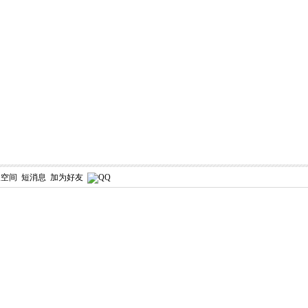
人空间
短消息
加为好友