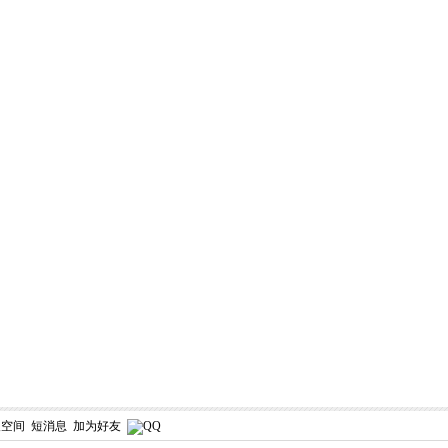
人空间
短消息
加为好友