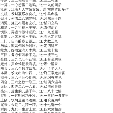
中奖定今期，三五相加合一四。送:三二相逢
五入算一算，一心想赢二连码。送:一九前闻后
出宫游江南，江南万人堂娇女娇。送:前世皆因多作
良言显玄机，发财赢尽在良机。送:牛马命格
幸有好日月，何惜二八施光明。送:河东三十以
蛟龙藏污泥，施云布雨有玄机。送:横刀立马
出门七相送，一九祈福六平安。送:真假两姓
不前多惆怅，弄虚作假转磋跄。送:一九差距
幸会开此期，水落石出六平码。送:五六定五稳
大来退二门，自有醉客去跟进。送:大数三九
队伍交与战，颠鸾倒凤乐呵呵。送:定四稳三
云头腾蛟龙，好雨滋润万木荣。送:三枝十枝
中奖二三回，务必假装看不见。送:一接三七
八码格处红，三九也旺不认输。送:玉骨金鸡咏
狗走无定处，黄金难把欲海填。送:湖中涌泉
埋伏设圈套，三八合数连四九。送:守了半天无
相加中本期，蛟龙出海中四二。送:腾三章定律害
好合今期开，三六当旺今期来。送:朝纲有主见
二九与四合，三六之数十取三。送:结偶六温存
之力大无比，四连二八一六看。送:伏虎仗异端
龙子好兆头，虎生豹儿越千年。送:二八十七解
线上办得明，一代明君功千秋。送:一毒蛇一条夜里
行云地上阴，坎坷道路马难回。送:引吮百鸡和
相加零尾来，今期二九猜一猜。送:十七选一个
不怕求财路，九死一生后上发。送:四六紧相连