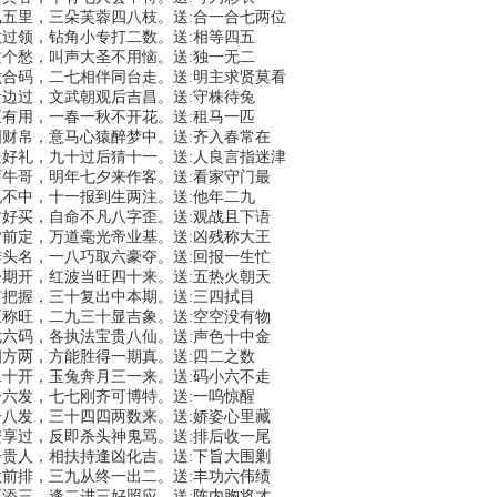
杏花飘五里，三朵芙蓉四八枝。送:合一合七两位
汉唔敢过领，钻角小专打二数。送:相等四五
能化这个愁，叫声大圣不用恼。送:独一无二
把握六合码，二七相伴同台走。送:明主求贤莫看
玉兔音边过，文武朝观后吉昌。送:守株待兔
水数五有用，一春一秋不开花。送:租马一匹
逢源图财帛，意马心猿醉梦中。送:齐入春常在
出洞送好礼，九十过后猜十一。送:人良言指迷津
在等阿牛哥，明年七夕来作客。送:看家守门最
之数吼不中，十一报到生两注。送:他年二九
二七才好买，自命不凡八字歪。送:观战且下语
六旺皆前定，万道毫光帝业基。送:凶残称大王
利己排头名，一八巧取六豪夺。送:回报一生忙
一二今期开，红波当旺四十来。送:五热火朝天
一个有把握，三十复出中本期。送:三四拭目
一往五称旺，二九三十显吉象。送:空空没有物
各配七六码，各执法宝贵八仙。送:声色十中金
楚歌四方两，方能胜得一期真。送:四二之数
下山二十开，玉兔奔月三一来。送:码小六不走
连念一六发，七七刚齐可博特。送:一呜惊醒
不开一八发，三十四四两数来。送:娇姿心里藏
无从安享过，反即杀头神鬼骂。送:排后收一尾
而却步贵人，相扶持逢凶化吉。送:下旨大围剿
二五做前排，三九从终一出二。送:丰功六伟绩
六后再添三，逢二进三好照应。送:阵内胸将才