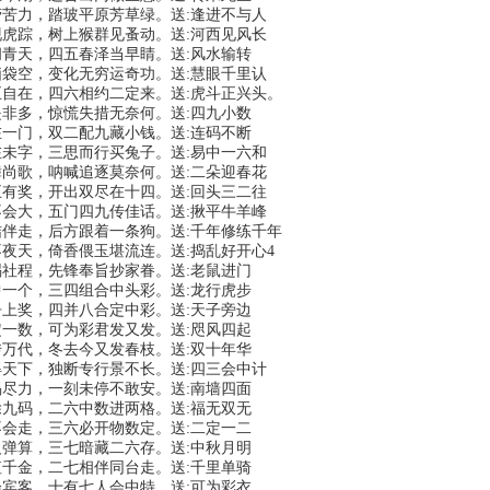
奔驰劳苦力，踏玻平原芳草绿。送:逢进不与人
漆黑现虎踪，树上猴群见蚤动。送:河西见风长
一六问青天，四五春泽当早睛。送:风水输转
丰满脑袋空，变化无穷运奇功。送:慧眼千里认
逍遥五自在，四六相约二定来。送:虎斗正兴头。
鼠穴是非多，惊慌失措无奈何。送:四九小数
一安在一门，双二配九藏小钱。送:连码不断
六合在未字，三思而行买兔子。送:易中一六和
连拍舞尚歌，呐喊追逐莫奈何。送:二朵迎春花
吼三五有奖，开出双尽在十四。送:回头三二往
开六不会大，五门四九传佳话。送:揪平牛羊峰
七人结伴走，后方跟着一条狗。送:千年修练千年
柳绿不夜天，倚香偎玉堪流连。送:捣乱好开心4
投敌祸社程，先锋奉旨抄家眷。送:老鼠进门
八九中一个，三四组合中头彩。送:龙行虎步
七号争上奖，四并八合定中彩。送:天子旁边
如今定一数，可为彩君发又发。送:咫风四起
相承传万代，冬去今又发春枝。送:双十年华
人心得天下，独断专行景不长。送:四三会中计
奋战揭尽力，一刻未停不敢安。送:南墙四面
四五除九码，二六中数进两格。送:福无双无
千金不会走，三六必开物数定。送:二定一二
一八反弹算，三七暗藏二六存。送:中秋月明
一匹值千金，二七相伴同台走。送:千里单骑
桌上会宾客，十有七人会中特。送:可为彩衣