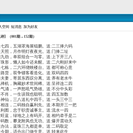
人空间
短消息
加为好友
诗〗（001期→152期）
东风二七四，五湖罩海展锟鹏。送:二三捧六码
宝镜天天照，月作明灯夜夜光。送:门捧二址
旺后四九劲，单双组合一与零。送:上下开三八
之地有珠形，懒人如今还未醒。送:二六刚好来中
光华二七栋，二六环绕映楼台。送:都可称心意
骂娼一路货，双争镖客看造化。送:双码四四
织女结夫妻，寄居东西叹分离。送:养有老水牛
元神视禅机，胸藏妙术世间稀。送:呈祥连二四
曲折毒气涌，一声怒吼气势雄。送:不分中头彩
让人呼不肖，一生误我也聪明。送:四五加数
西山遇神仙，三八送礼中四千。送:一头三中三
相近不相连，二码独自赢利先。送:本期开三一把
彩衣唯利图，忠于职贵诚事主。送:流水一四
吼四波旺蓝，绿地之上有码开。送:相约牵手是二
纷纷特码数，攀龙附凤也无功。送:爆开震动天
是六想办法，蓝珠三九都是单。送:二码取定
相会在今期，适合出门做生意。送:转来此生