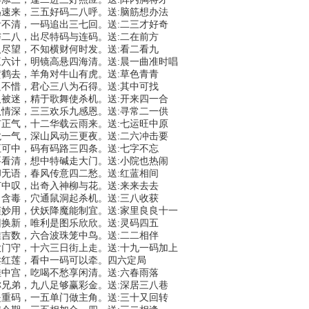
四七迅速来，三五好码二八呼。送:脑筋想办法
模糊看不清，一码追出三七回。送:二三才好奇
十四与二八，出尽特码与连码。送:二在前方
月明人尽望，不知横财何时发。送:看二看九
陈仓三六计，明镜高悬四海清。送:晨一曲准时唱
已乘黄鹤去，羊角对牛山有虎。送:草色青青
为石良不惜，君心三八为石得。送:其中可找
万千人被迷，精于歌舞使杀机。送:开来四一合
鱼水八情深，三三欢乐九感恩。送:寻常二一供
二月有正气，十二华载云雨来。送:七运旺中原
霞光龙一气，深山风动三更夜。送:二六冲击要
之词五可中，码有码路三四条。送:七字不忘
是八要看清，想中特碱走大门。送:小院也热闹
无情却无语，春风传意四二愁。送:红蓝相间
意马何中叹，出奇入神柳与花。送:来来去去
卵孵口含毒，穴通鼠洞起杀机。送:三八收获
无穷随妙用，伏妖降魔能制宜。送:家里良良十一
作戏旧换新，唯利是图乐欣欣。送:灵码四五
成七推吉数，六合波珠笼中鸟。送:二二相伴
同时大门守，十六三日街上走。送:十九一码加上
富贵卖红莲，看中一码可以牵。四六定局
唤雨佳中宫，吃喝不愁享闲清。送:六春雨落
一起称兄弟，九八足够赢彩金。送:深居三八巷
二二是重码，一五单门做主角。送:三十又回转