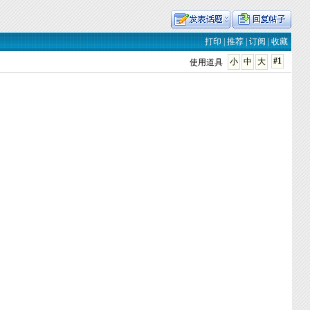
打印
|
推荐
|
订阅
|
收藏
#1
小
中
大
使用道具