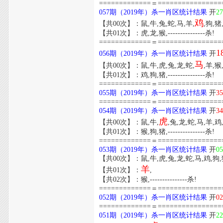
=============＝================
057期（2019年）杀一肖区统计结果
开
2
鸡
【共00次】：鼠,牛,兔,蛇,马,羊,
,狗,猪
【共01次】：虎,龙,猴,---------------杀!
=============＝================
1
056期（2019年）杀一肖区统计结果
开
马
【共00次】：鼠,牛,虎,兔,龙,蛇,
,羊,猴
【共01次】：鸡,狗,猪,---------------杀!
=============＝================
055期（2019年）杀一肖区统计结果
开
3
=============＝================
054期（2019年）杀一肖区统计结果
开
3
虎
【共00次】：鼠,牛,
,兔,龙,蛇,马,羊,鸡
【共01次】：猴,狗,猪,---------------杀!
=============＝================
053期（2019年）杀一肖区统计结果
开
0
【共00次】：鼠,牛,虎,兔,龙,蛇,马,鸡,狗,
羊
【共01次】：
,
【共02次】：猴,---------------杀!
=============＝================
052期（2019年）杀一肖区统计结果
开
0
=============＝================
051期（2019年）杀一肖区统计结果
开
2