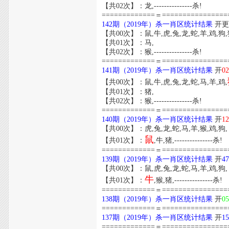
【共02次】：龙,---------------杀!
=============＝================
142期（2019年）杀一肖区统计结果
开更
【共00次】：鼠,牛,虎,兔,龙,蛇,羊,鸡,狗,
【共01次】：马,
【共02次】：猴,---------------杀!
=============＝================
141期（2019年）杀一肖区统计结果
开
0
【共00次】：鼠,牛,虎,兔,龙,蛇,马,羊,鸡,
【共01次】：猪,
【共02次】：猴,---------------杀!
=============＝================
140期（2019年）杀一肖区统计结果
开
1
【共00次】：虎,兔,龙,蛇,马,羊,猴,鸡,狗,
鼠
【共01次】：
,牛,猪,---------------杀!
=============＝================
139期（2019年）杀一肖区统计结果
开
4
【共00次】：鼠,虎,兔,龙,蛇,马,羊,鸡,狗,
牛
【共01次】：
,猴,猪,---------------杀!
=============＝================
138期（2019年）杀一肖区统计结果
开
0
=============＝================
137期（2019年）杀一肖区统计结果
开
1
=============＝================