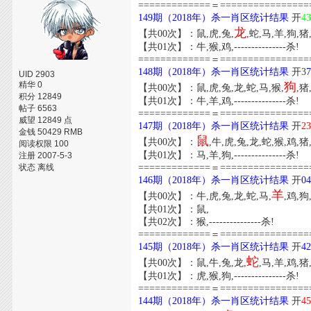
=============＝================
149期（2018年）杀一肖区统计结果
开
4
龙
【共00次】：鼠,虎,兔,
,蛇,马,羊,狗,猪
【共01次】：牛,猴,鸡,---------------杀!
=============＝================
148期（2018年）杀一肖区统计结果
开3
UID 2903
精华 0
狗
【共00次】：鼠,虎,兔,龙,蛇,马,猴,
,猪
积分 12849
【共01次】：牛,羊,鸡,---------------杀!
帖子 6563
=============＝================
威望 12849 点
147期（2018年）杀一肖区统计结果
开
2
金钱 50429 RMB
鼠
【共00次】：
,牛,虎,兔,龙,蛇,猴,鸡,猪
阅读权限 100
【共01次】：马,羊,狗,---------------杀!
注册 2007-5-3
状态 离线
=============＝================
146期（2018年）杀一肖区统计结果
开
0
羊
【共00次】：牛,虎,兔,龙,蛇,马,
,鸡,狗
【共01次】：鼠,
【共02次】：猴,---------------杀!
=============＝================
145期（2018年）杀一肖区统计结果
开
4
蛇
【共00次】：鼠,牛,兔,龙,
,马,羊,鸡,猪
【共01次】：虎,猴,狗,---------------杀!
=============＝================
144期（2018年）杀一肖区统计结果
开
4