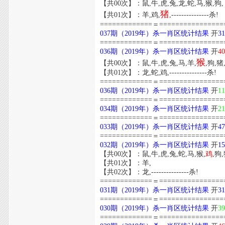
【共00次】：鼠,牛,虎,兔,龙,蛇,马,猴,狗,
猪
【共01次】：羊,鸡,
,---------------杀!
=============＝================
037期（2019年）杀一肖区统计结果
开
3
=============＝================
036期（2019年）杀一肖区统计结果
开
4
猴
【共00次】：鼠,牛,虎,兔,马,羊,
,狗,猪
【共01次】：龙,蛇,鸡,---------------杀!
=============＝================
036期（2019年）杀一肖区统计结果
开
1
=============＝================
034期（2019年）杀一肖区统计结果
开
2
=============＝================
033期（2019年）杀一肖区统计结果
开
4
=============＝================
032期（2019年）杀一肖区统计结果
开
1
【共00次】：鼠,牛,虎,兔,蛇,马,猴,
鸡
,狗,
【共01次】：羊,
【共02次】：龙,---------------杀!
=============＝================
031期（2019年）杀一肖区统计结果
开
3
=============＝================
030期（2019年）杀一肖区统计结果
开
3
=============＝================