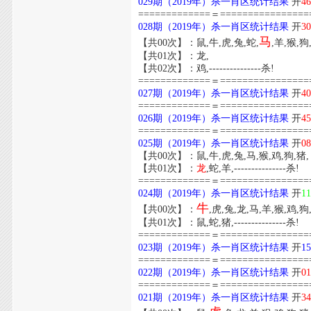
029期（2019年）杀一肖区统计结果
开
4
=============＝================
028期（2019年）杀一肖区统计结果
开
3
马
【共00次】：鼠,牛,虎,兔,蛇,
,羊,猴,狗
【共01次】：龙,
【共02次】：鸡,---------------杀!
=============＝================
027期（2019年）杀一肖区统计结果
开
4
=============＝================
026期（2019年）杀一肖区统计结果
开
4
=============＝================
025期（2019年）杀一肖区统计结果
开
0
【共00次】：鼠,牛,虎,兔,马,猴,鸡,狗,猪,
【共01次】：
龙
,蛇,羊,---------------杀!
=============＝================
024期（2019年）杀一肖区统计结果
开
1
牛
【共00次】：
,虎,兔,龙,马,羊,猴,鸡,狗
【共01次】：鼠,蛇,猪,---------------杀!
=============＝================
023期（2019年）杀一肖区统计结果
开
1
=============＝================
022期（2019年）杀一肖区统计结果
开
0
=============＝================
021期（2019年）杀一肖区统计结果
开
3