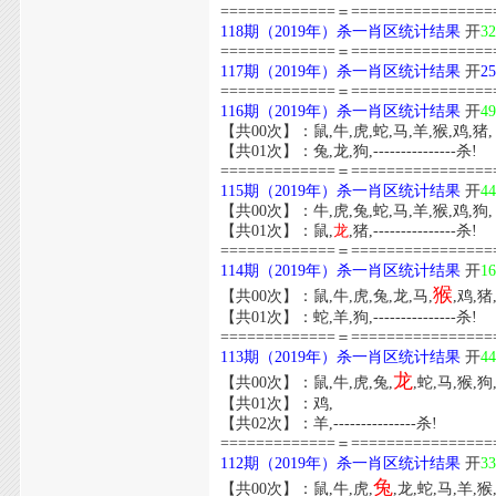
=============＝================
118期（2019年）杀一肖区统计结果
开
3
=============＝================
117期（2019年）杀一肖区统计结果
开
2
=============＝================
116期（2019年）杀一肖区统计结果
开
4
【共00次】：鼠,牛,虎,蛇,马,羊,猴,鸡,猪,
【共01次】：兔,龙,狗,---------------杀!
=============＝================
115期（2019年）杀一肖区统计结果
开
4
【共00次】：牛,虎,兔,蛇,马,羊,猴,鸡,狗,
【共01次】：鼠,
龙
,猪,---------------杀!
=============＝================
114期（2019年）杀一肖区统计结果
开
1
猴
【共00次】：鼠,牛,虎,兔,龙,马,
,鸡,猪
【共01次】：蛇,羊,狗,---------------杀!
=============＝================
113期（2019年）杀一肖区统计结果
开
4
龙
【共00次】：鼠,牛,虎,兔,
,蛇,马,猴,狗
【共01次】：鸡,
【共02次】：羊,---------------杀!
=============＝================
112期（2019年）杀一肖区统计结果
开
3
兔
【共00次】：鼠,牛,虎,
,龙,蛇,马,羊,猴