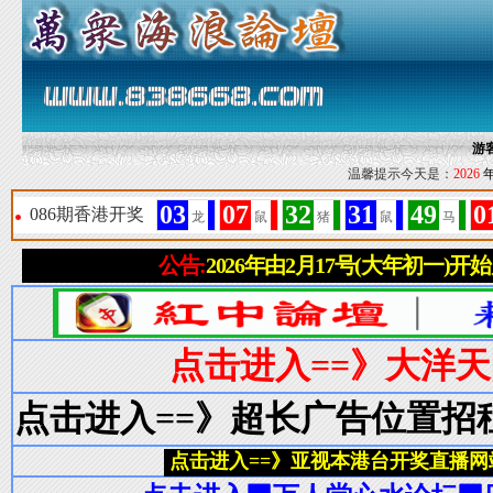
游
温馨提示今天是：
2026