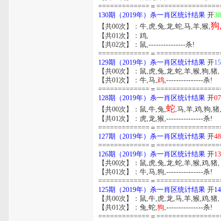
=============＝================
130期（2019年）杀一肖区统计结果
开
3
狗
【共00次】：牛,虎,兔,龙,蛇,马,羊,猴,
【共01次】：鸡,
【共02次】：鼠,---------------杀!
=============＝================
129期（2019年）杀一肖区统计结果
开
1
【共00次】：鼠,虎,兔,龙,蛇,羊,猴,狗,猪,
【共01次】：牛,马,
鸡
,---------------杀!
=============＝================
128期（2019年）杀一肖区统计结果
开
0
蛇
【共00次】：鼠,牛,兔,
,马,羊,鸡,狗,猪
【共01次】：虎,龙,猴,---------------杀!
=============＝================
127期（2019年）杀一肖区统计结果
开
4
=============＝================
126期（2019年）杀一肖区统计结果
开
1
【共00次】：鼠,虎,兔,龙,蛇,羊,猴,鸡,猪,
【共01次】：牛,马,狗,---------------杀!
=============＝================
125期（2019年）杀一肖区统计结果
开
1
【共00次】：鼠,牛,虎,龙,马,羊,猴,鸡,猪,
【共01次】：兔,蛇,
狗
,---------------杀!
=============＝================