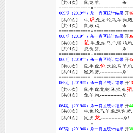
【共01次】：鼠,龙,羊,---------------杀!
=============＝================
069期（2019年）杀一肖区统计结果
开
4
虎
【共00次】：牛,
,兔,龙,蛇,马,羊,狗,猪
【共01次】：鼠,猴,鸡,---------------杀!
=============＝================
068期（2019年）杀一肖区统计结果
开
3
鼠
【共00次】：
,牛,龙,蛇,马,羊,猴,鸡,狗
【共01次】：虎,兔,猪,---------------杀!
=============＝================
066期（2019年）杀一肖区统计结果
开
4
兔
【共00次】：鼠,牛,虎,
,龙,蛇,马,羊,狗
【共01次】：猴,鸡,猪,---------------杀!
=============＝================
065期（2019年）杀一肖区统计结果
开
1
猪
【共00次】：鼠,牛,虎,龙,蛇,马,猴,鸡,
【共01次】：兔,羊,狗,---------------杀!
=============＝================
064期（2019年）杀一肖区统计结果
开
4
【共00次】：牛,兔,蛇,马,羊,猴,鸡,狗,猪,
龙
【共01次】：鼠,虎,
,---------------杀!
=============＝================
063期（2019年）杀一肖区统计结果
开
3