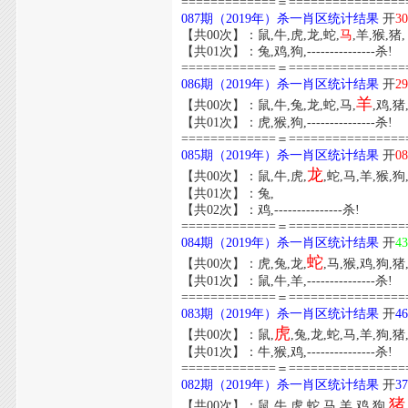
=============＝================
087期（2019年）杀一肖区统计结果
开
3
【共00次】：鼠,牛,虎,龙,蛇,
马
,羊,猴,猪,
【共01次】：兔,鸡,狗,---------------杀!
=============＝================
086期（2019年）杀一肖区统计结果
开
2
羊
【共00次】：鼠,牛,兔,龙,蛇,马,
,鸡,猪
【共01次】：虎,猴,狗,---------------杀!
=============＝================
085期（2019年）杀一肖区统计结果
开
0
龙
【共00次】：鼠,牛,虎,
,蛇,马,羊,猴,狗
【共01次】：兔,
【共02次】：鸡,---------------杀!
=============＝================
084期（2019年）杀一肖区统计结果
开
4
蛇
【共00次】：虎,兔,龙,
,马,猴,鸡,狗,猪
【共01次】：鼠,牛,羊,---------------杀!
=============＝================
083期（2019年）杀一肖区统计结果
开
4
虎
【共00次】：鼠,
,兔,龙,蛇,马,羊,狗,猪
【共01次】：牛,猴,鸡,---------------杀!
=============＝================
082期（2019年）杀一肖区统计结果
开
3
猪
【共00次】：鼠,牛,虎,蛇,马,羊,鸡,狗,