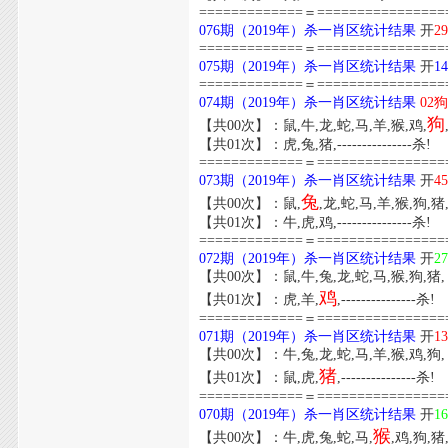
=============＝================
076期（2019年）杀一肖区统计结果
开
2
=============＝================
075期（2019年）杀一肖区统计结果
开
1
=============＝================
074期（2019年）杀一肖区统计结果
02
狗
【共00次】：鼠,牛,龙,蛇,马,羊,猴,鸡,
【共01次】：虎,兔,猪,---------------杀!
=============＝================
073期（2019年）杀一肖区统计结果
开
4
兔
【共00次】：鼠,
,龙,蛇,马,羊,猴,狗,猪
【共01次】：牛,虎,鸡,---------------杀!
=============＝================
072期（2019年）杀一肖区统计结果
开
2
【共00次】：鼠,牛,兔,龙,蛇,马,猴,狗,猪,
鸡
【共01次】：虎,羊,
,---------------杀!
=============＝================
071期（2019年）杀一肖区统计结果
开
1
【共00次】：牛,兔,龙,蛇,马,羊,猴,鸡,狗,
猪
【共01次】：鼠,虎,
,---------------杀!
=============＝================
070期（2019年）杀一肖区统计结果
开
1
猴
【共00次】：牛,虎,兔,蛇,马,
,鸡,狗,猪