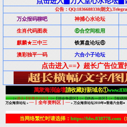
┈┋全年资料区┋┈
万众海浪论坛
»
» 万众海浪论坛2010年●香港六合彩●（0
当网络繁忙时请选择：
https://bbs.838778.com
（