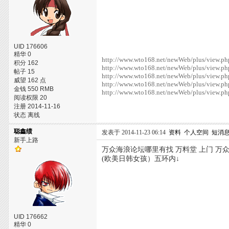
UID 176606
精华 0
http://www.wto168.net/newWeb/plus/view.p
积分 162
http://www.wto168.net/newWeb/plus/view.p
帖子 15
http://www.wto168.net/newWeb/plus/view.p
威望 162 点
http://www.wto168.net/newWeb/plus/view.p
金钱 550 RMB
http://www.wto168.net/newWeb/plus/view.p
阅读权限 20
注册 2014-11-16
状态 离线
聪鑫绩
发表于 2014-11-23 06:14
资料
个人空间
短消
新手上路
万众海浪论坛哪里有找 万料堂 上门 万众堂
(欧美日韩女孩）五环内↓
UID 176662
精华 0