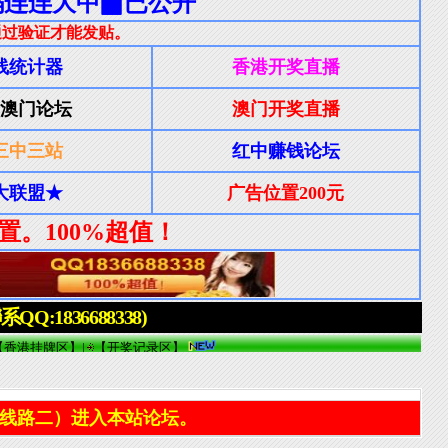
线路二）进入本站论坛。