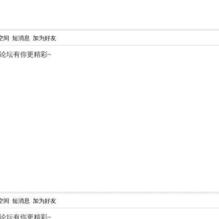
空间
短消息
加为好友
,论坛有你更精彩~
空间
短消息
加为好友
,论坛有你更精彩~