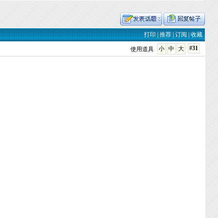
打印
|
推荐
|
订阅
|
收藏
#31
小
中
大
使用道具