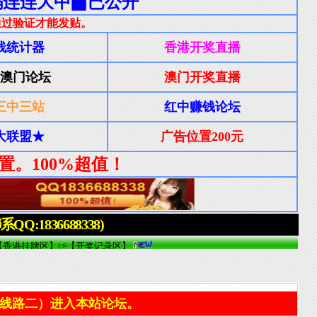
线路二）进入本站论坛。