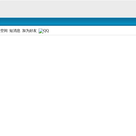
人空间
短消息
加为好友