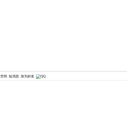
人空间
短消息
加为好友