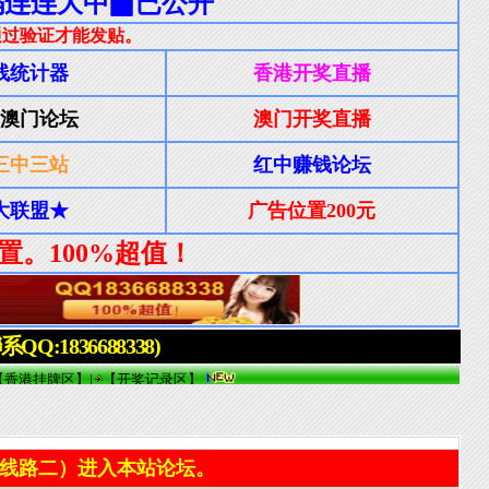
线路二）进入本站论坛。