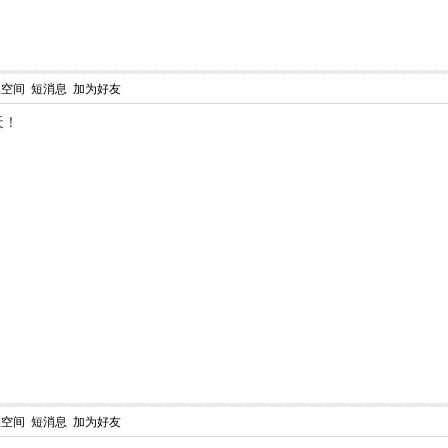
人空间
短消息
加为好友
天！
人空间
短消息
加为好友