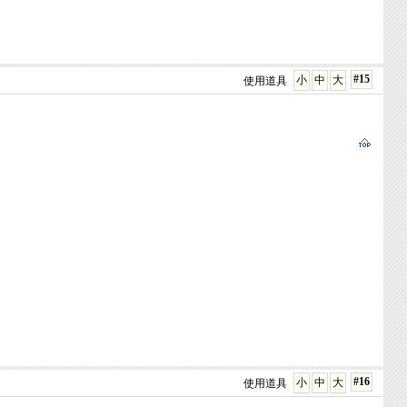
#15
小
中
大
使用道具
#16
小
中
大
使用道具