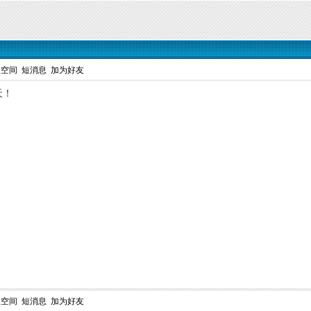
人空间
短消息
加为好友
天！
人空间
短消息
加为好友