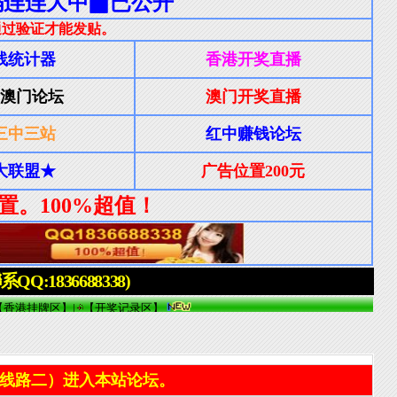
线路二）进入本站论坛。