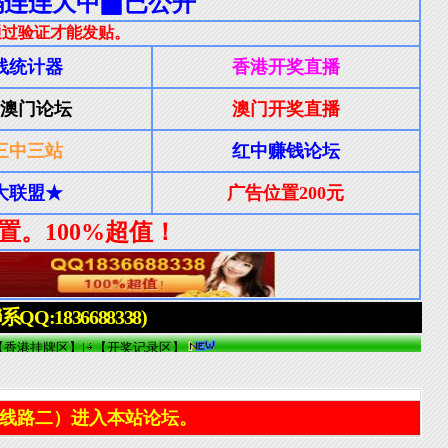
线路二）进入本站论坛。