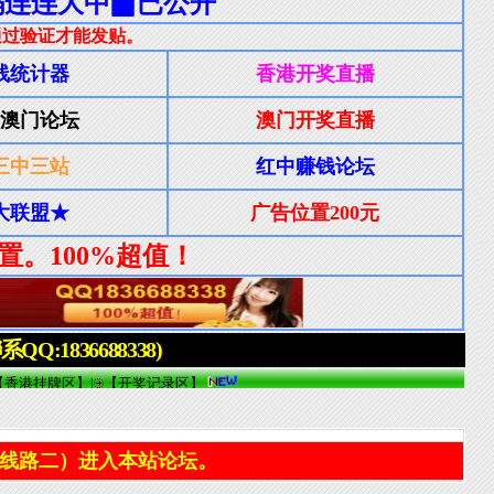
线路二）进入本站论坛。