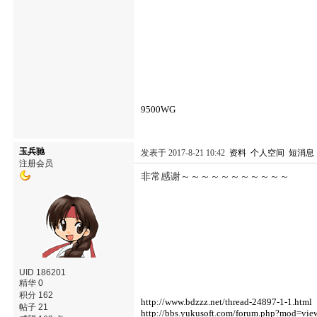
9500WG
玉兵驰
发表于 2017-8-21 10:42
资料
个人空间
短消息
注册会员
非常感谢～～～～～～～～～～～
UID 186201
精华 0
积分 162
http://www.bdzzz.net/thread-24897-1-1.html
帖子 21
http://bbs.yukusoft.com/forum.php?mod=vi