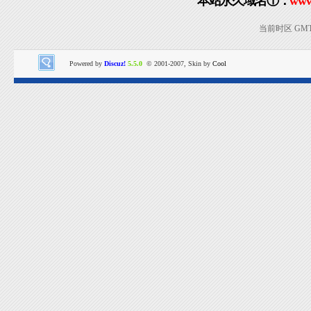
本站永久域名①：
www
当前时区 GMT+8
Powered by
Discuz!
5.5.0
© 2001-2007, Skin by
Cool