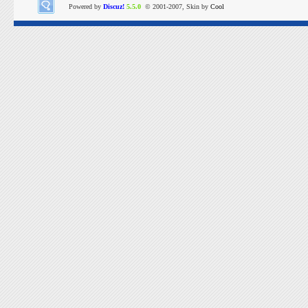
Powered by
Discuz!
5.5.0
© 2001-2007, Skin by
Cool