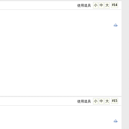
#14
小
中
大
使用道具
#15
小
中
大
使用道具