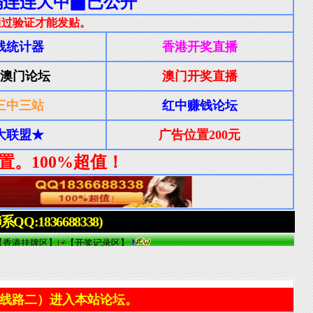
线路二）进入本站论坛。