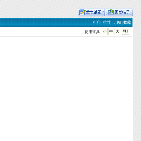
打印
|
推荐
|
订阅
|
收藏
#11
小
中
大
使用道具