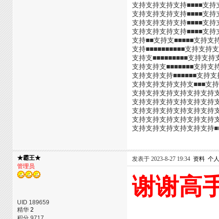
支持支持支持支持■■■■支持支
支持支持支持支持■■■■支持支
支持支持支持支持■■■■支持支
支持支持支持支持■■■■支持支
支持■■支持支■■■■■支持支持
支持■■■■■■■■■■支持支持
支持支■■■■■■■■■支持支
支持支持支■■■■■■■支持支
支持支持支持■■■■■■支持支
支持支持支持支持支■■■支持支
支持支持支持支持支持支持支持
支持支持支持支持支持支持支持
支持支持支持支持支持支持支持
支持支持支持支持支持支持支■
支持支持支持支持支持支持■
★霸王★
发表于 2023-8-27 19:34
资料
个
管理员
谢谢高
UID 189659
精华
2
积分 9717