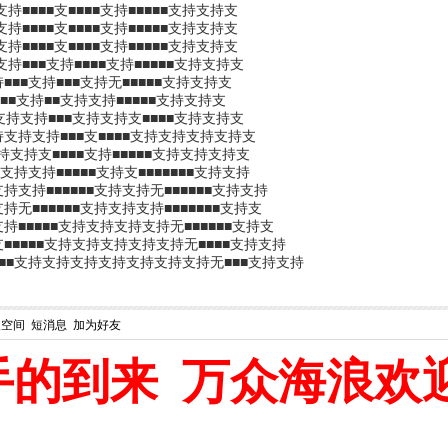
持■■■■支■■■■支持■■■■■支持支持支
持■■■■支■■■■支持■■■■■支持支持支
持■■■■支■■■■支持■■■■■支持支持支
持■■■支持■■■■支持■■■■■支持支持支
■■■支持■■■支持无■■■■■支持支持支
支■■支持■■支持支持■■■■■支持支持支
持支持支持■■■支持支持支■■■■支持支持支
持支持支持■■■支■■■■支持支持支持支持支
持支持支■■■■支持■■■■■支持支持支持支
持支持■■■■■支持支■■■■■■■支持支持
支持■■■■■■支持支持无■■■■■■支持支持
无■■■■■■支持支持支持■■■■■■■支持支
■■■■■支持支持支持支持无■■■■■■支持支
■■■■支持支持支持支持支持无■■■■支持支持
■■支持支持支持支持支持支持支持无■■■支持支持
人空间
短消息
加为好友
手的到来 万众海浪欢