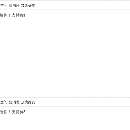
人空间
短消息
加为好友
给你！支持你!
人空间
短消息
加为好友
给你！支持你!