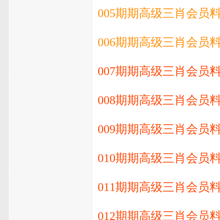
005期期高级三肖会员
006期期高级三肖会员
007期期高级三肖会员
008期期高级三肖会员
009期期高级三肖会员
010期期高级三肖会员
011期期高级三肖会员
012期期高级三肖会员