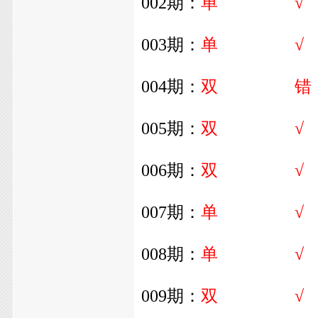
002期：
单
√
003期：
单
√
004期：
双
错
005期：
双
√
006期：
双
√
007期：
单
√
008期：
单
√
009期：
双
√