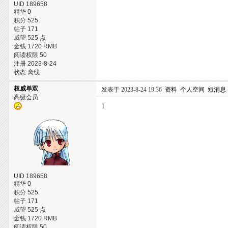
UID 189658
精华 0
积分 525
帖子 171
威望 525 点
金钱 1720 RMB
阅读权限 50
注册 2023-8-24
状态 离线
权威单双
发表于 2023-8-24 19:36
资料
个人空间
短消息
高级会员
1
UID 189658
精华 0
积分 525
帖子 171
威望 525 点
金钱 1720 RMB
阅读权限 50