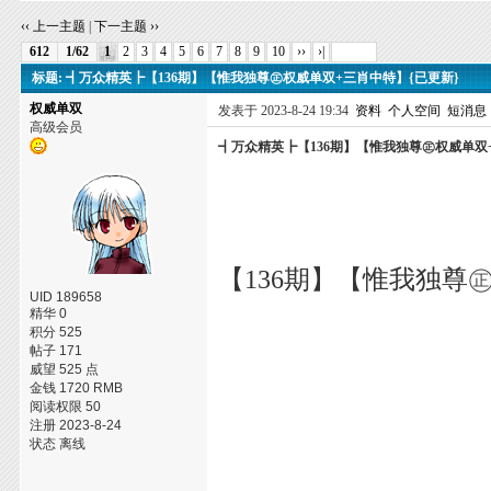
‹‹ 上一主题
|
下一主题 ››
612
1/62
1
2
3
4
5
6
7
8
9
10
››
›|
标题: ┫万众精英┣【136期】【惟我独尊㊣权威单双+三肖中特】{已更新}
权威单双
发表于 2023-8-24 19:34
资料
个人空间
短消息
高级会员
┫万众精英┣【136期】【惟我独尊㊣权威单双
【136期】【惟我独尊
UID 189658
精华 0
积分 525
帖子 171
威望 525 点
金钱 1720 RMB
阅读权限 50
注册 2023-8-24
状态 离线