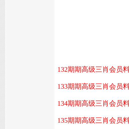
132期期高级三肖会员
133期期高级三肖会员
134期期高级三肖会员
135期期高级三肖会员料