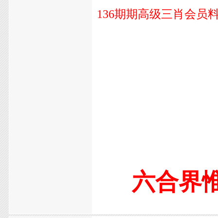
136期期高级三肖会员料
六合界