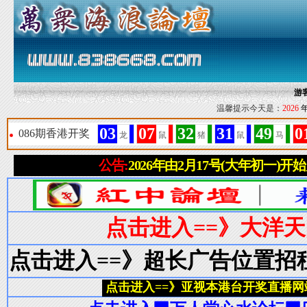
游
温馨提示今天是：
2026