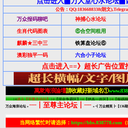
┈┋至尊主论坛┋┈
万众海浪论坛
»
» ┫万众精英┣【13
当网络繁忙时请选择：
https://bbs.838778.com
（