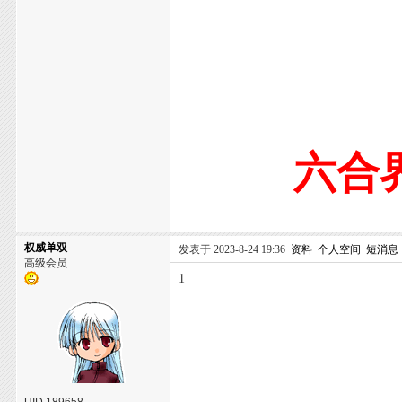
六合
权威单双
发表于 2023-8-24 19:36
资料
个人空间
短消息
高级会员
1