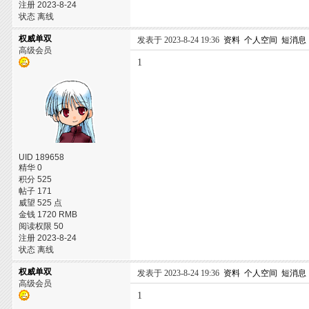
注册 2023-8-24
状态 离线
权威单双
发表于 2023-8-24 19:36
资料
个人空间
短消息
高级会员
1
UID 189658
精华 0
积分 525
帖子 171
威望 525 点
金钱 1720 RMB
阅读权限 50
注册 2023-8-24
状态 离线
权威单双
发表于 2023-8-24 19:36
资料
个人空间
短消息
高级会员
1