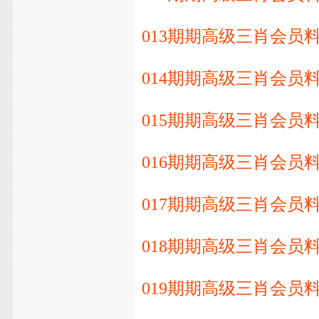
013期期高级三肖会员
014期期高级三肖会员
015期期高级三肖会员
016期期高级三肖会员
017期期高级三肖会员
018期期高级三肖会员
019期期高级三肖会员