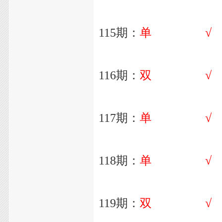
115期：
单 √
116期：
双 √
117期：
单 √
118期：
单 √
119期：
双 √