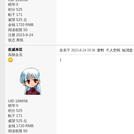
UID 189658
精华 0
积分 525
帖子 171
威望 525 点
金钱 1720 RMB
阅读权限 50
注册 2023-8-24
状态 离线
权威单双
发表于 2023-8-24 19:36
资料
个人空间
短消息
高级会员
1
UID 189658
精华 0
积分 525
帖子 171
威望 525 点
金钱 1720 RMB
阅读权限 50