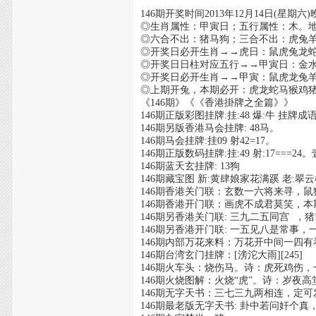
146期开奖时间2013年12月14日(星期六
◎生肖属性：甲寅日；五行属性：木。
◎六合不出：猪马狗；三合不出：虎兔
◎开奖日必开生肖→→虎日：鼠虎兔龙
◎开奖日日柱对应五行→→甲寅日：金
◎开奖日必开生肖→→甲寅：鼠虎龙兔
◎上期开兔，本期必开：虎龙蛇马猴鸡
《146期》《《香港掛牌之全篇》》
146期正版彩图挂牌:挂:48 爆:牛 挂牌
146期另版香港马会挂牌: 48马。
146期马会挂牌:挂09 射42=17。
146期正版数码挂牌:挂:49 射:17===
146期蓝天玄挂牌: 13狗
146期藏宝图 新:黄肆娘家花满蹊 老:翠云
146期香港关门联：玄数一六将来寻，鼠猪马蛇
146期香港开门联：画虎不成君莫笑，本期要钱
146期另香港关门联: 三九二五同宫 ，猪前虎
146期另香港开门联: 一五见八是常事，一五见
146期内部万花来料：万花开中间一四
146期台湾玄门挂牌：[滂沱大雨][245]
146期火车头：烧伤马。诗：虎死鸡伤
146期火烧图解：火烧“虎”。诗：岁夜
146期无字天书：三七三九两相连，定可
146期最老版无字天书: 卦中若问奸个真