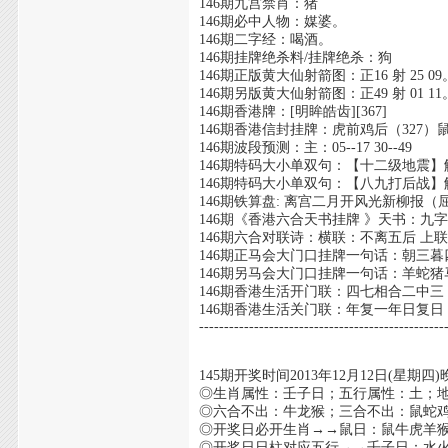
146期九宫禁肖：猪
146期必中人物：媒婆。
146期二字经：喝酒。
146期挂牌绝杀料/挂牌绝杀：狗
146期正版黄大仙射箭图：正16 射 25 09
146期另版黄大仙射箭图：正49 射 01 11
146期香港牌：[明眸皓齿][367]
146期香港信封挂牌：虎前鸡后（327）
146期波段预测：主：05--17 30--49
146期特码大小单双句：【十二级地震】
146期特码大小单双句：【八九打后战】
146期铁算盘: 离宫二月开风光新柳报
146期《香港六合天书挂牌 》天书：九字独
146期六合对联诗：横联：不离五后 上联
146期正马会大门口挂牌一句话：朝三暮
146期另马会大门口挂牌一句话：羊蛇
146期香港生活开门联：四七相合二中三，对七
146期香港生活关门联：年复一年日复日，三月
-------------------------------------------------
145期开奖时间2013年12月12日(星期四
◎生肖属性：壬子日；五行属性：土；
◎六合不出：牛龙猴；三合不出：鼠蛇
◎开奖日必开生肖→→鼠日：鼠牛虎羊
◎开奖日日柱对应五行→→壬子日：水