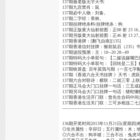
137期最老版无字天书:
137期九宫禁肖：鼠
137期必中人物：刘备。
137期二字经：章林。
137期挂牌绝杀料/挂牌绝杀：狗
137期正版黄大仙射箭图：正08 射 23 16
137期另版黄大仙射箭图：正46 射 13 27
137期香港牌：[翻飞自南][135]
137期香港信封挂牌：猴前鼠后（235）
137期波段预测：主：10--20 28--49
137期特码大小单双句：【二媒说媒嘴
137期特码大小单双句：【回转是二五】
137期铁算盘: 百年莫我与期（一言七
137期《香港六合天书挂牌 》天书：虎跃
137期六合对联诗：横联：二就三零 上联
137期正马会大门口挂牌一句话：三五成
137期另马会大门口挂牌一句话：猪蛇
137期香港生活开门联：曾先生合码中间来，可
137期香港生活关门联：三可乡相连二七贵，五
-------------------------------------------------
136期开奖时间2013年11月21日(星期四
◎生肖属性：辛卯日；五行属性：木；
◎六合不出：狗羊猪；三合不出：兔虎