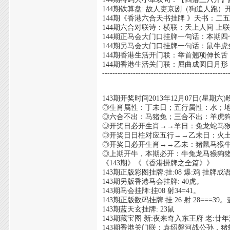
144期铁算盘: 故人吏京剧（狗追人跑）
144期《香港六合天书挂牌 》天书：二五合
144期六合对联诗：横联：天上人间 上联
144期正马会大门口挂牌一句话：本期四
144期另马会大门口挂牌一句话：鼠牛
144期香港生活开门联：举首翘项伸长舌，毒如
144期香港生活关门联：屈曲成圆日月形，五体
-------------------------------------------------
143期开奖时间2013年12月07日(星期六
◎生肖属性：丁未日；五行属性：水；
◎六合不出：马猪兔；三合不出：羊虎
◎开奖日必开生肖→→羊日：兔龙蛇马
◎开奖日日柱对应五行→→乙未日：火
◎开奖日必开生肖→→乙未：猪鼠马猴
◎上期开牛，本期必开：牛兔龙马猴狗
《143期》《《香港掛牌之全篇》》
143期正版彩图挂牌:挂:08 爆:鸡 挂牌
143期另版香港马会挂牌: 40虎。
143期马会挂牌:挂08 射34=41。
143期正版数码挂牌:挂:26 射:28===
143期蓝天玄挂牌: 23鼠
143期藏宝图 新:夜来奇入东王府 老:廿年
143期香港关门联：袁绍磐河战公孙，猪蛇马龙