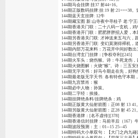
144期马会挂牌:挂37 射44=16。
144期正版数码挂牌:挂:19 射:21===
144期蓝天玄挂牌: 12牛
144期藏宝图 新:山寺夜中寻桂子 老:宁王
144期香港关门联：二十八码一玄机，鸡牛鼠虎
144期香港开门联：肥肥胖胖招人爱，本期要钱
144期另香港关门联: 才神送来五与六，跟起中
144期另香港开门联: 变幻莫测得襌机，道高德
144期内部万花来料：万花开中间好数
144期台湾玄门挂牌：[争权夺利][245]
144期火车头：烧伤猴。诗：牛死龙伤
144期火烧图解：火烧“猴”。诗：三五
144期无字天书：好马今期走在先，好狗
144期最老版无字天书: 各有特色守本期
144期九宫禁肖：猴
144期必中人物：孙策。
144期二字经：挨揍。
144期挂牌绝杀料/挂牌绝杀：鸡
144期正版黄大仙射箭图：正08 射 13 41
144期另版黄大仙射箭图：正28 射 45 21
144期香港牌：[名不虚传][378]
144期香港信封挂牌：马前羊后（167）
144期波段预测：主：01--15 25--45
144期特码大小单双句：【大门之内九
144期特码大小单双句：【四落三六开】