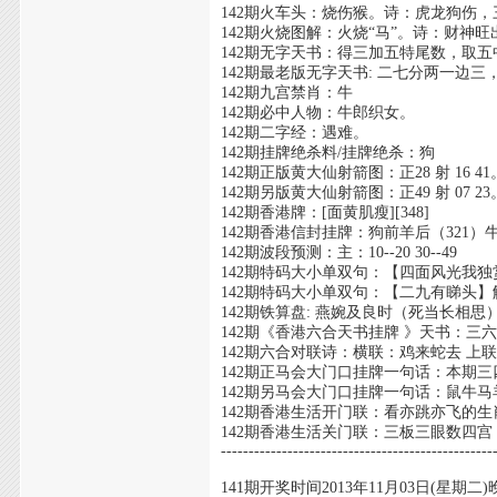
142期火车头：烧伤猴。诗：虎龙狗伤
142期火烧图解：火烧“马”。诗：财神
142期无字天书：得三加五特尾数，取五
142期最老版无字天书: 二七分两一边三
142期九宫禁肖：牛
142期必中人物：牛郎织女。
142期二字经：遇难。
142期挂牌绝杀料/挂牌绝杀：狗
142期正版黄大仙射箭图：正28 射 16 41
142期另版黄大仙射箭图：正49 射 07 23
142期香港牌：[面黄肌瘦][348]
142期香港信封挂牌：狗前羊后（321
142期波段预测：主：10--20 30--49
142期特码大小单双句：【四面风光我
142期特码大小单双句：【二九有睇头】
142期铁算盘: 燕婉及良时（死当长相思
142期《香港六合天书挂牌 》天书：三六相合是一
142期六合对联诗：横联：鸡来蛇去 上联
142期正马会大门口挂牌一句话：本期三
142期另马会大门口挂牌一句话：鼠牛
142期香港生活开门联：看亦跳亦飞的生肖，天
142期香港生活关门联：三板三眼数四宫，有加
-------------------------------------------------
141期开奖时间2013年11月03日(星期二