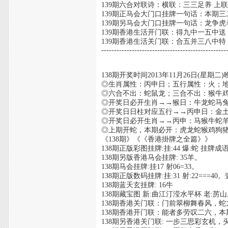
139期六合对联诗：横联：三三足养 上联
139期正马会大门口挂牌一句话：本期三
139期另马会大门口挂牌一句话：龙争
139期香港生活开门联：得九中一五中送，尾数
139期香港生活关门联：合五并三八中特，一日
-------------------------------------------------
138期开奖时间2013年11月26日(星期二
◎生肖属性：丙申日；五行属性：火；
◎六合不出：蛇鼠龙；三合不出：猴牛
◎开奖日必开生肖→→猴日：牛龙蛇马
◎开奖日日柱对应五行→→丙申日：金
◎开奖日必开生肖→→丙申：马猴牛蛇
◎上期开蛇，本期必开：虎龙蛇猴鸡狗
《138期》《《香港掛牌之全篇》》
138期正版彩图挂牌:挂:44 爆:蛇 挂牌
138期另版香港马会挂牌: 35羊。
138期马会挂牌:挂17 射06=33。
138期正版数码挂牌:挂:31 射:22===
138期蓝天玄挂牌: 16牛
138期藏宝图 新:曲江汀滢水平杯 老:苈山
138期香港关门联：门前翠柳舞春风，蛇龙兔狗
138期香港开门联：能者多劳叹二六，本期要钱
138期另香港关门联: 一步三思彩玄机，头顶风