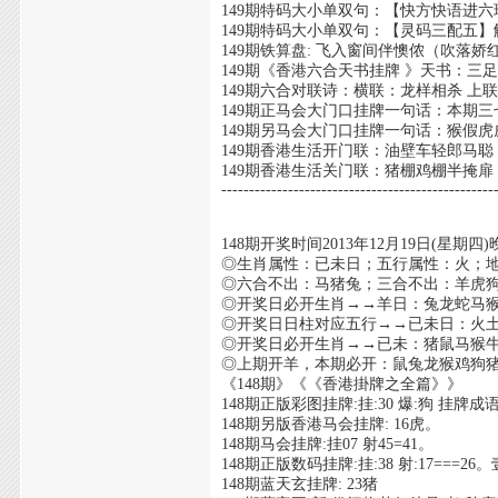
149期特码大小单双句：【快方快语进
149期特码大小单双句：【灵码三配五】
149期铁算盘: 飞入窗间伴懊侬（吹落娇
149期《香港六合天书挂牌 》天书：三足鼎
149期六合对联诗：横联：龙样相杀 上联
149期正马会大门口挂牌一句话：本期三
149期另马会大门口挂牌一句话：猴假
149期香港生活开门联：油壁车轻郎马聪，三三
149期香港生活关门联：猪棚鸡棚半掩扉，六九
-------------------------------------------------
148期开奖时间2013年12月19日(星期四
◎生肖属性：已未日；五行属性：火；
◎六合不出：马猪兔；三合不出：羊虎
◎开奖日必开生肖→→羊日：兔龙蛇马
◎开奖日日柱对应五行→→已未日：火
◎开奖日必开生肖→→已未：猪鼠马猴
◎上期开羊，本期必开：鼠兔龙猴鸡狗
《148期》《《香港掛牌之全篇》》
148期正版彩图挂牌:挂:30 爆:狗 挂牌
148期另版香港马会挂牌: 16虎。
148期马会挂牌:挂07 射45=41。
148期正版数码挂牌:挂:38 射:17===
148期蓝天玄挂牌: 23猪