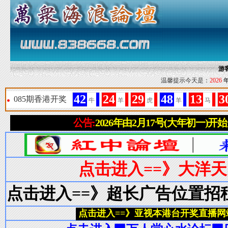
游
温馨提示今天是：
2026