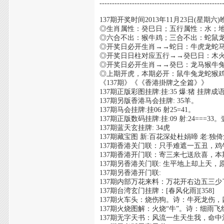
-------------------------------------------------
137期开奖时间2013年11月23日(星期六
◎生肖属性：癸巳日；五行属性：水；
◎六合不出：猴牛鸡；三合不出：蛇鼠
◎开奖日必开生肖→→蛇日：牛虎龙蛇
◎开奖日日柱对应五行→→癸巳日：木
◎开奖日必开生肖→→癸巳：龙马猴牛
◎上期开虎，本期必开：鼠牛兔龙蛇猴
《137期》《《香港掛牌之全篇》》
137期正版彩图挂牌:挂:35 爆:猪 挂牌
137期另版香港马会挂牌: 35羊。
137期马会挂牌:挂06 射25=41。
137期正版数码挂牌:挂:09 射:24===
137期蓝天玄挂牌: 34虎
137期藏宝图 新:百花深处杜娟啼 老:独倚
137期香港关门联：只手难遮一五丑，鸡牛马鼠
137期香港开门联：寄三来七送欣喜，本期要钱
137期另香港关门联: 生平地上却上天，原来有
137期另香港开门联:
137期内部万花来料：万花开右边五三
137期台湾玄门挂牌：[春风化雨][358]
137期火车头：烧伤狗。诗：牛死龙伤
137期火烧图解：火烧“牛”。诗：细雨
137期无字天书：风流一生天生我，命中注定胜神