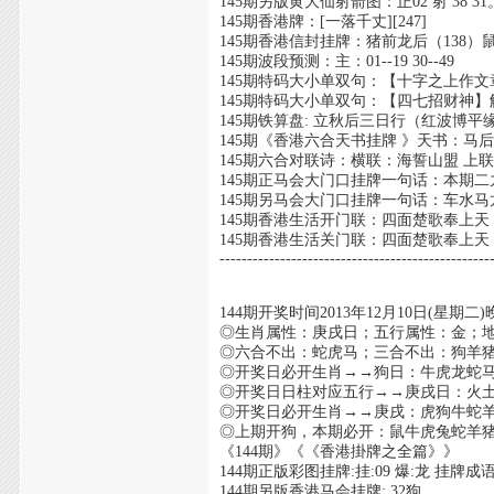
145期另版黄大仙射箭图：正02 射 38 31
145期香港牌：[一落千丈][247]
145期香港信封挂牌：猪前龙后（138）
145期波段预测：主：01--19 30--49
145期特码大小单双句：【十字之上作
145期特码大小单双句：【四七招财神】
145期铁算盘: 立秋后三日行（红波博
145期《香港六合天书挂牌 》天书：马后羊
145期六合对联诗：横联：海誓山盟 上联
145期正马会大门口挂牌一句话：本期二
145期另马会大门口挂牌一句话：车水
145期香港生活开门联：四面楚歌奉上天，两地
145期香港生活关门联：四面楚歌奉上天，两地
-------------------------------------------------
144期开奖时间2013年12月10日(星期二
◎生肖属性：庚戌日；五行属性：金；
◎六合不出：蛇虎马；三合不出：狗羊
◎开奖日必开生肖→→狗日：牛虎龙蛇
◎开奖日日柱对应五行→→庚戌日：火
◎开奖日必开生肖→→庚戌：虎狗牛蛇
◎上期开狗，本期必开：鼠牛虎兔蛇羊
《144期》《《香港掛牌之全篇》》
144期正版彩图挂牌:挂:09 爆:龙 挂牌
144期另版香港马会挂牌: 32狗。