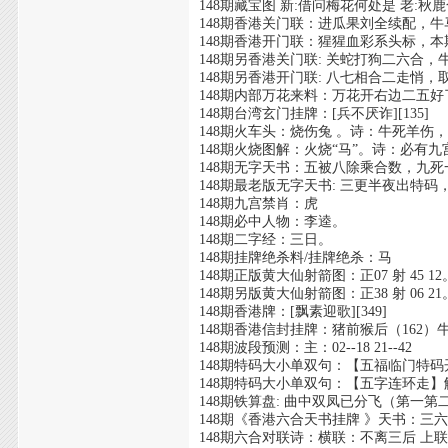
148期藏宝图 新:借问梅花何处是 老:秋鹿
148期香港关门联：进瓜果刘全续配，牛马龙鼠
148期香港开门联：猩猩血彩系头标，本期要钱
148期另香港关门联: 关蛇打狗二六合，牛精羊
148期另香港开门联: 八七相合二走悄，取一合
148期内部万花来料：万花开右边二五
148期台湾玄门挂牌：[兵不厌诈][135]
148期火车头：烧伤兔 。诗：牛死羊
148期火烧图解：火烧“马”。诗：必有
148期无字天书：五被八除乘合数，九死
148期最老版无字天书: 三更半夜出特码
148期九宫禁肖：虎
148期必中人物：李逵。
148期二字经：三日。
148期挂牌绝杀料/挂牌绝杀：马
148期正版黄大仙射箭图：正07 射 45 12
148期另版黄大仙射箭图：正38 射 06 21
148期香港牌：[飘素迎歌][349]
148期香港信封挂牌：猪前猴后（162）
148期波段预测：主：02--18 21--42
148期特码大小单双句：【五福临门特
148期特码大小单双句：【五字连环走】
148期铁算盘: 曲中双凤已分飞（第一
148期《香港六合天书挂牌 》天书：三六二
148期六合对联诗：横联：不离三后 上联