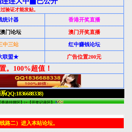
线路二）进入本站论坛。