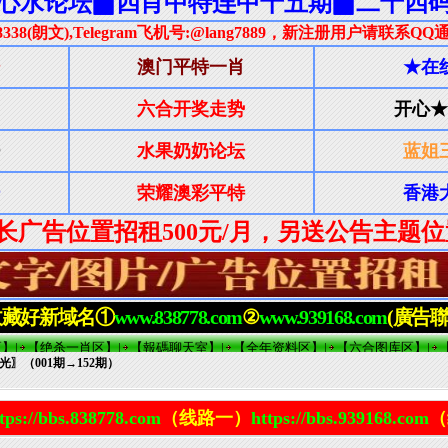
光〗（001期→152期）
tps://bbs.838778.com
（线路一）
https://bbs.939168.com
（