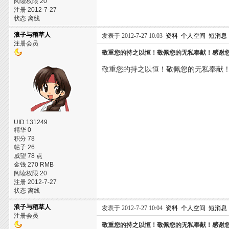
阅读权限 20
注册 2012-7-27
状态 离线
浪子与稻草人
发表于 2012-7-27 10:03
资料
个人空间
短消息
注册会员
敬重您的持之以恒！敬佩您的无私奉献！感谢
敬重您的持之以恒！敬佩您的无私奉献
UID 131249
精华 0
积分 78
帖子 26
威望 78 点
金钱 270 RMB
阅读权限 20
注册 2012-7-27
状态 离线
浪子与稻草人
发表于 2012-7-27 10:04
资料
个人空间
短消息
注册会员
敬重您的持之以恒！敬佩您的无私奉献！感谢